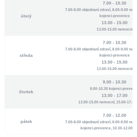
7.00 - 10.30
7.00-8.00 objednaní zdraví, 8.00-9.00 nem
úterý
kojenci-prevence
13.00 - 15.00
13.00-15.00 nemocní
7.00 - 10.30
7.00-8.00 objednaní zdraví, 8.00-9.00 nem
středa
kojenci-prevence
13.00 - 15.00
13.00-15.00 nemocní
9.00 - 10.30
9.00-10.30 kojenci-preven
čtvrtek
13.00 - 17.00
13.00-15.00 nemocní, 15.00-17.00
7.00 - 12.00
pátek
7.00-8.00 objednaní zdraví, 8.00-9.00 nem
kojenci-prevence, 10.30-12.00 